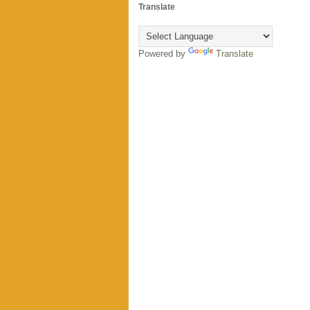
Translate
Powered by
Translate