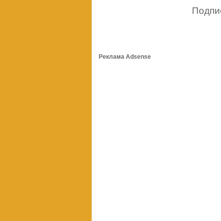
Подпи
Реклама Adsense