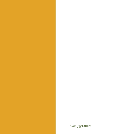
Следующие