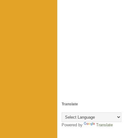
Translate
Powered by
Translate