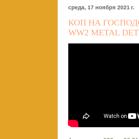
среда, 17 ноября 2021 г.
КОП НА ГОСПОД
WW2 METAL DET