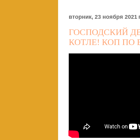
вторник, 23 ноября 2021 г
ГОСПОДСКИЙ Д
КОТЛЕ! КОП ПО 