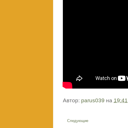
Автор:
parus039
на
19:41
Следующие