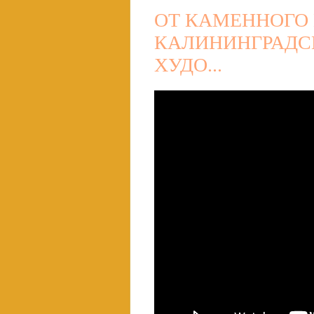
ОТ КАМЕННОГО 
КАЛИНИНГРАДС
ХУДО...