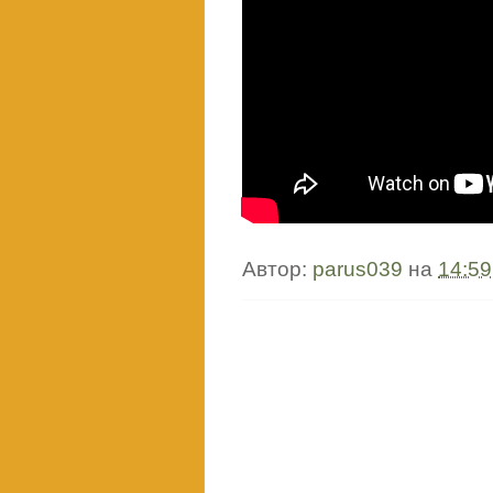
Автор:
parus039
на
14:59