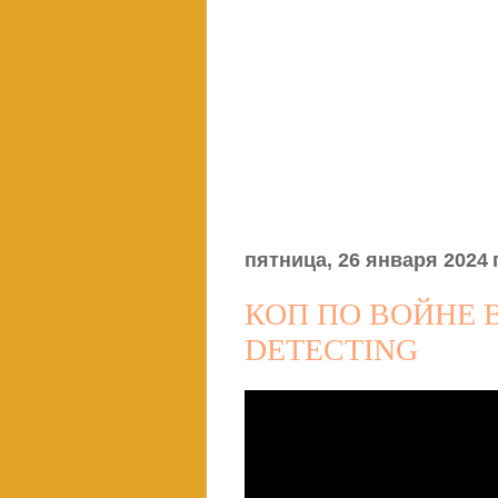
пятница, 26 января 2024 г
КОП ПО ВОЙНЕ 
DETECTING