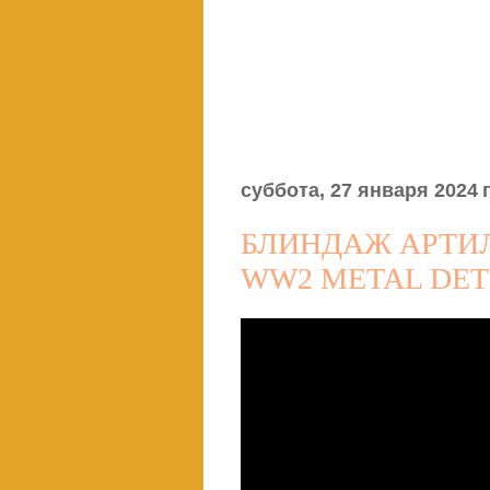
суббота, 27 января 2024 г
БЛИНДАЖ АРТИЛ
WW2 METAL DET