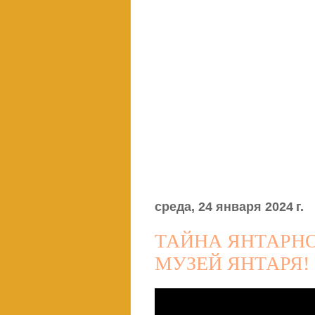
среда, 24 января 2024 г.
ТАЙНА ЯНТАРН
МУЗЕЙ ЯНТАРЯ!