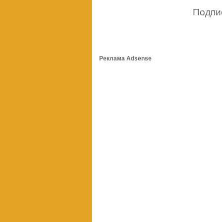
Подпи
Реклама Adsense