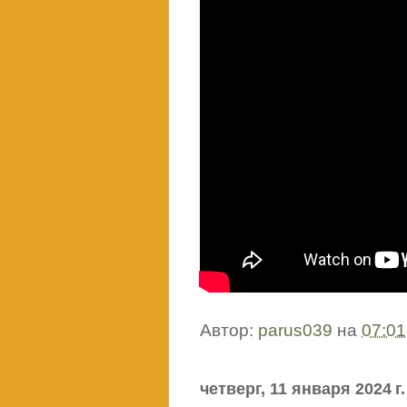
Автор:
parus039
на
07:01
четверг, 11 января 2024 г.