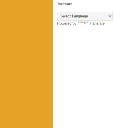
Translate
Powered by
Translate