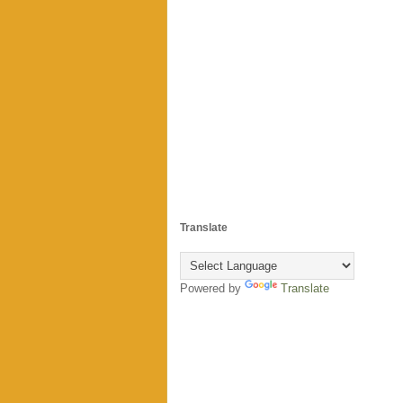
Translate
Powered by
Translate