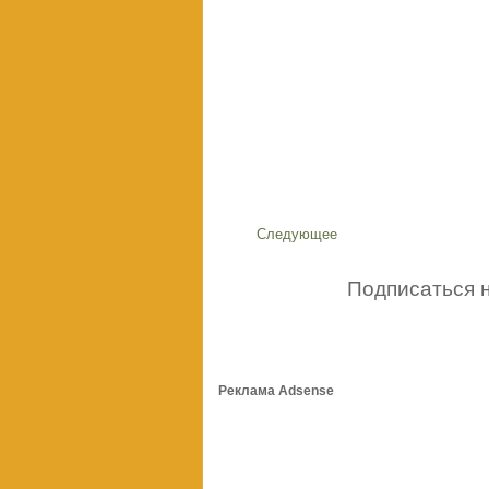
Следующее
Подписаться 
Реклама Adsense