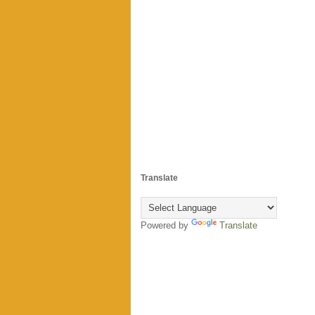
Translate
Powered by
Translate