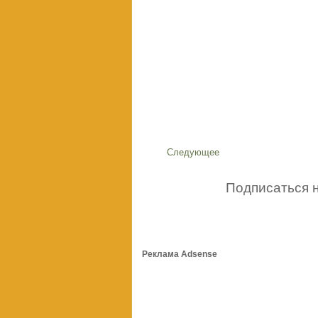
Следующее
Подписаться 
Реклама Adsense