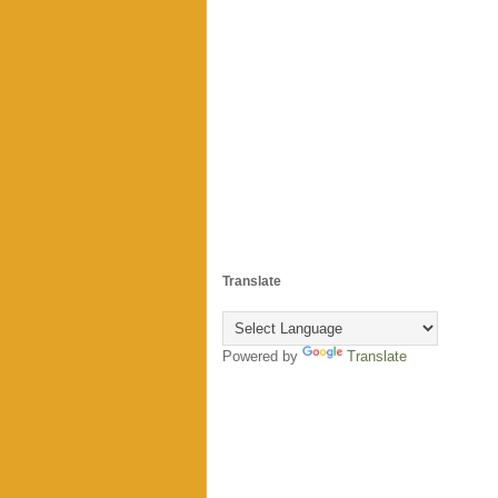
Translate
Powered by
Translate