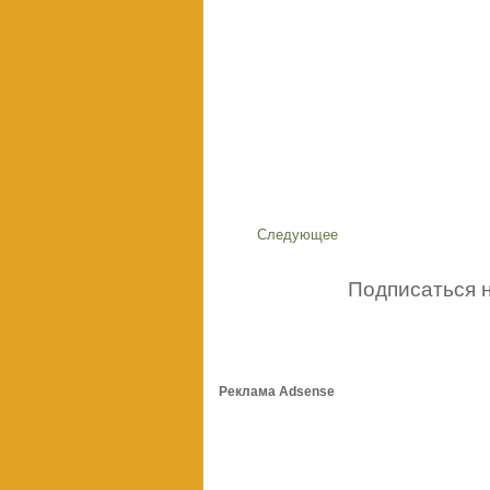
Следующее
Подписаться 
Реклама Adsense