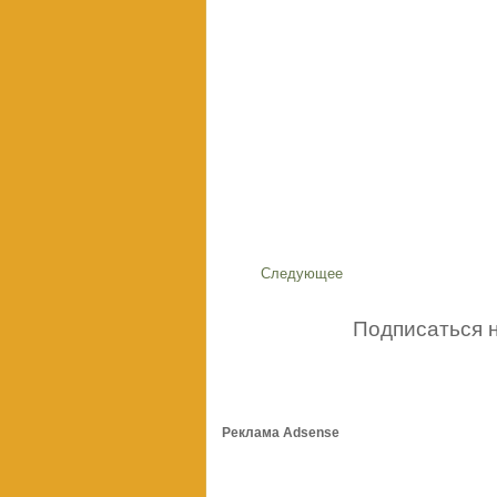
Следующее
Подписаться 
Реклама Adsense