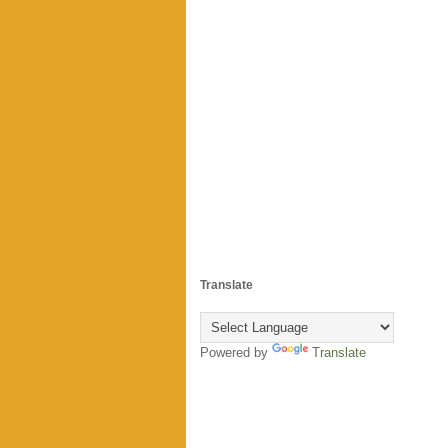
Translate
Powered by
Translate